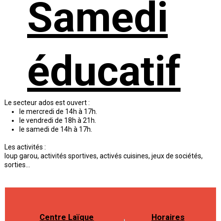
Samedi
éducatif
Le secteur ados est ouvert :
le mercredi de 14h à 17h.
le vendredi de 18h à 21h.
le samedi de 14h à 17h.
Les activités :
loup garou, activités sportives, activés cuisines, jeux de sociétés,
sorties...
Centre Laïque
Horaires