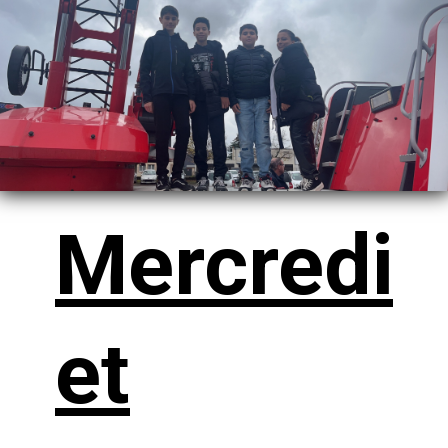
Mercredi
et