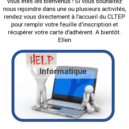
vous êtes les bienvenus ! Si vous souhaitez
nous rejoindre dans une ou plusieurs activités,
rendez vous directement à l’accueil du CLTEP
pour remplir votre feuille d'inscription et
récupérer votre carte d'adhérent. A bientôt.
Ellen
Informatique