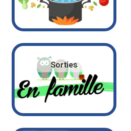
Sorties