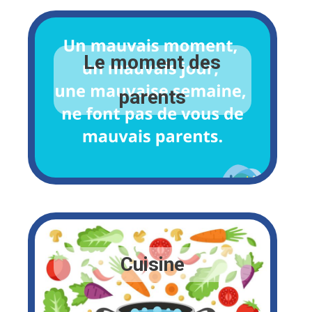
Le moment des
parents
Cuisine