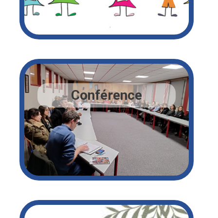
Conférence