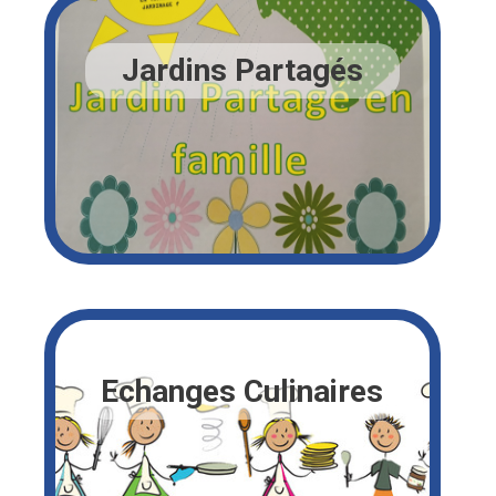
Jardins Partagés
Echanges Culinaires