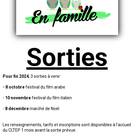
Sorties
Pour fin 2024
, 3 sorties à venir :
- 8 octobre
festival du film arabe
-
10 novembre
festival du film italien
-
8 décembre
marché de Noël
Les renseignements, tarifs et inscriptions sont disponibles à l'accueil
du CLTEP 1 mois avant la sortie prévue.