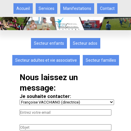
Accueil
Services
Manifestations
Contact
Secteur enfants
Secteur ados
Secteur adultes et vie associative
Secteur familles
Nous laissez un
message:
Je souhaite contacter: