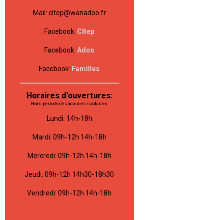
Mail: cltep@wanadoo.fr
Facebook:
Cltep
Facebook:
Ados
Facebook:
Familles
Horaires d'ouvertures:
Hors periode de vacances scolaires
Lundi: 14h-18h
Mardi: 09h-12h 14h-18h
Mercredi: 09h-12h 14h-18h
Jeudi: 09h-12h 14h30-18h30
Vendredi: 09h-12h 14h-18h