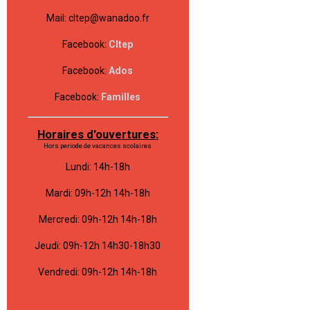
Mail: cltep@wanadoo.fr
Facebook:
Cltep
Facebook:
Ados
Facebook:
Familles
Horaires d'ouvertures:
Hors periode de vacances scolaires
Lundi: 14h-18h
Mardi: 09h-12h 14h-18h
Mercredi: 09h-12h 14h-18h
Jeudi: 09h-12h 14h30-18h30
Vendredi: 09h-12h 14h-18h