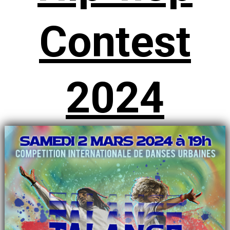
Contest
2024