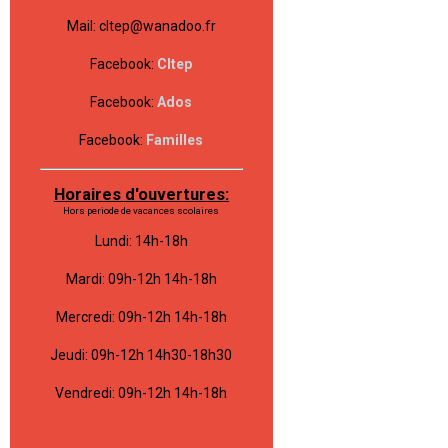
Mail: cltep@wanadoo.fr
Facebook:
Cltep
Facebook:
Ados
Facebook:
Familles
Horaires d'ouvertures:
Hors periode de vacances scolaires
Lundi: 14h-18h
Mardi: 09h-12h 14h-18h
Mercredi: 09h-12h 14h-18h
Jeudi: 09h-12h 14h30-18h30
Vendredi: 09h-12h 14h-18h