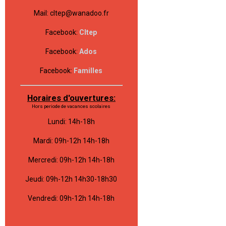
Mail: cltep@wanadoo.fr
Facebook:
Cltep
Facebook:
Ados
Facebook:
Familles
Horaires d'ouvertures:
Hors periode de vacances scolaires
Lundi: 14h-18h
Mardi: 09h-12h 14h-18h
Mercredi: 09h-12h 14h-18h
Jeudi: 09h-12h 14h30-18h30
Vendredi: 09h-12h 14h-18h