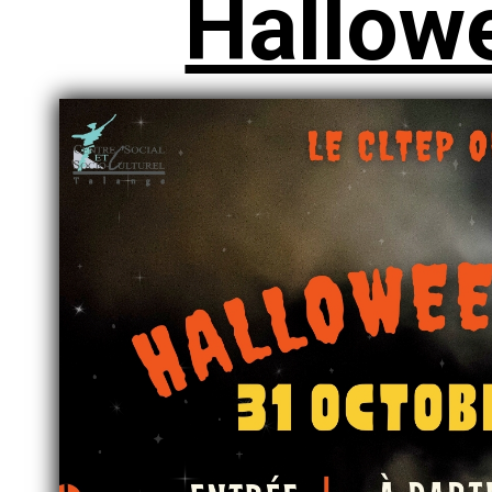
Hallow