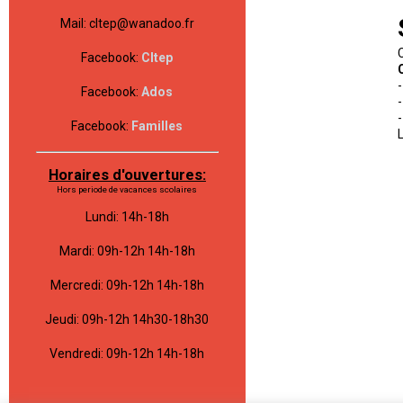
Mail: cltep@wanadoo.fr
Facebook:
Cltep
Facebook:
Ados
Facebook:
Familles
Horaires d'ouvertures:
Hors periode de vacances scolaires
Lundi: 14h-18h
Mardi: 09h-12h 14h-18h
Mercredi: 09h-12h 14h-18h
Jeudi: 09h-12h 14h30-18h30
Vendredi: 09h-12h 14h-18h